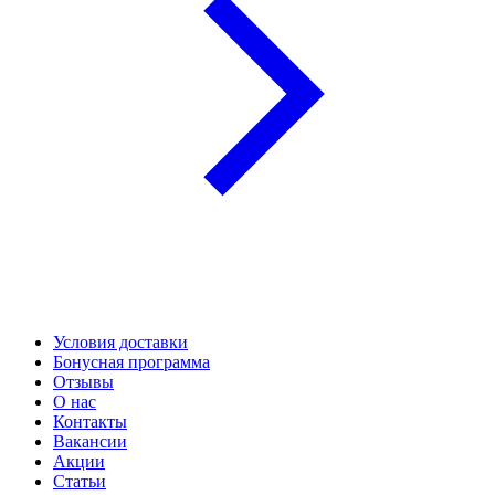
Условия доставки
Бонусная программа
Отзывы
О нас
Контакты
Вакансии
Акции
Статьи