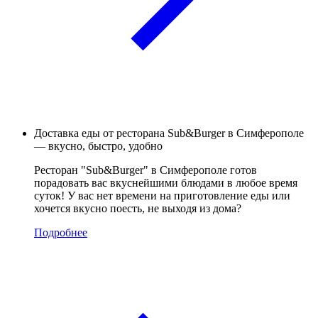
Доставка еды от ресторана Sub&Burger в Симферополе
— вкусно, быстро, удобно
Ресторан "Sub&Burger" в Симферополе готов
порадовать вас вкуснейшими блюдами в любое время
суток! У вас нет времени на приготовление еды или
хочется вкусно поесть, не выходя из дома?
Подробнее