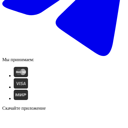
Мы принимаем:
Скачайте приложение