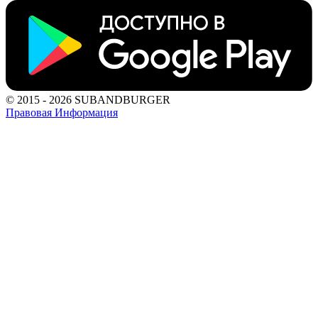
© 2015 - 2026 SUBANDBURGER
Правовая Информация