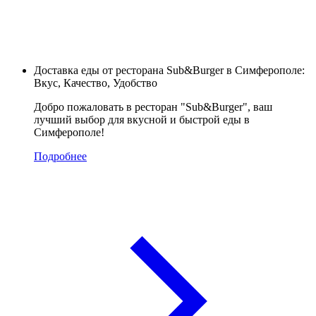
Доставка еды от ресторана Sub&Burger в Симферополе:
Вкус, Качество, Удобство
Добро пожаловать в ресторан "Sub&Burger", ваш
лучший выбор для вкусной и быстрой еды в
Симферополе!
Подробнее