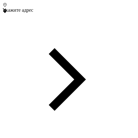
Укажите адрес