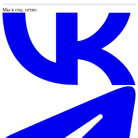
Мы в соц. сетях: