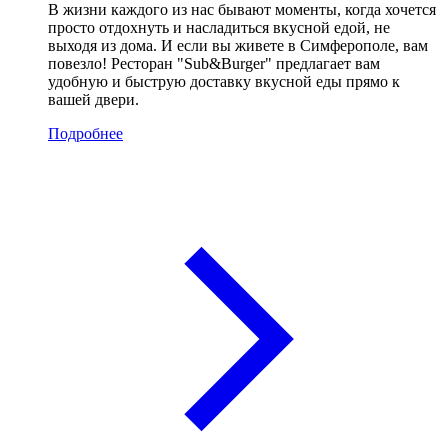
В жизни каждого из нас бывают моменты, когда хочется
просто отдохнуть и насладиться вкусной едой, не
выходя из дома. И если вы живете в Симферополе, вам
повезло! Ресторан "Sub&Burger" предлагает вам
удобную и быструю доставку вкусной еды прямо к
вашей двери.
Подробнее