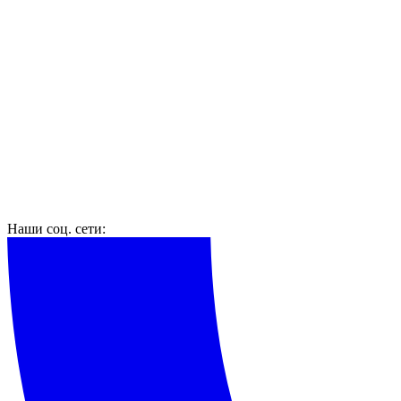
Наши соц. сети: