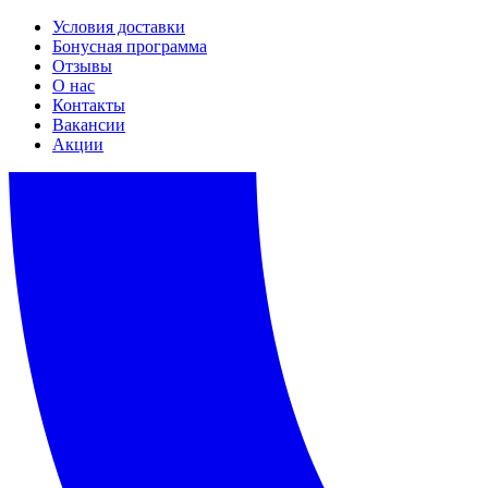
Условия доставки
Бонусная программа
Отзывы
О нас
Контакты
Вакансии
Акции