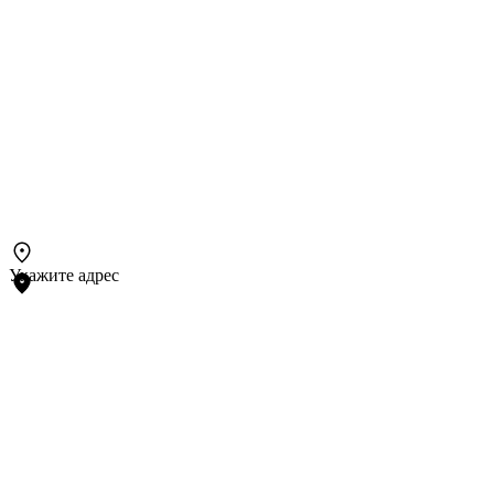
Укажите адрес