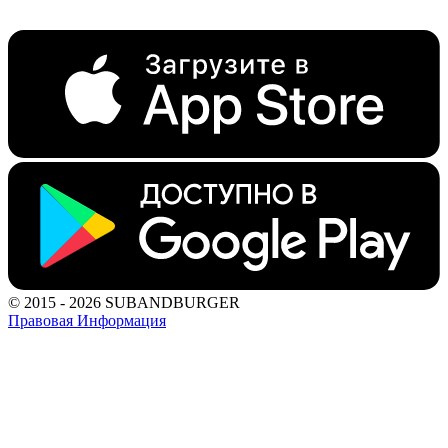
© 2015 - 2026 SUBANDBURGER
Правовая Информация