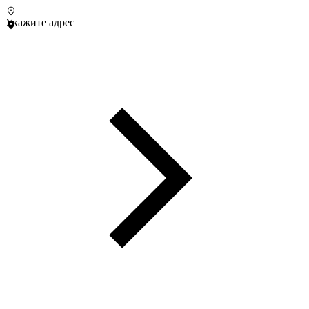
Укажите адрес