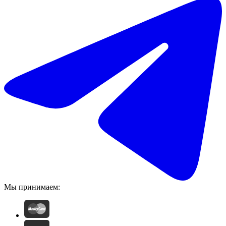
Мы принимаем: