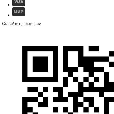
Скачайте приложение