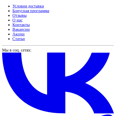
Условия доставки
Бонусная программа
Отзывы
О нас
Контакты
Вакансии
Акции
Статьи
Мы в соц. сетях: