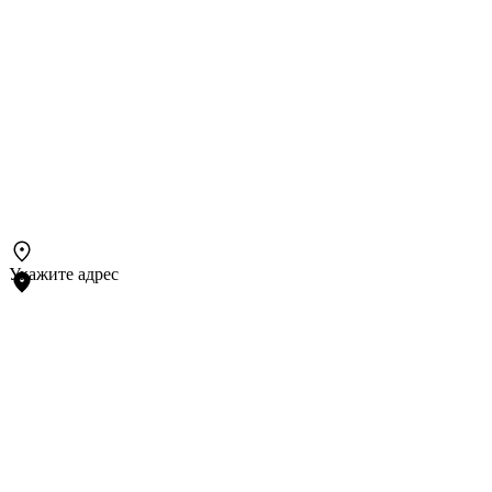
Укажите адрес