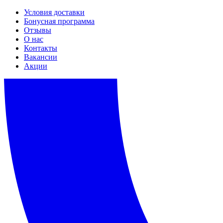
Условия доставки
Бонусная программа
Отзывы
О нас
Контакты
Вакансии
Акции