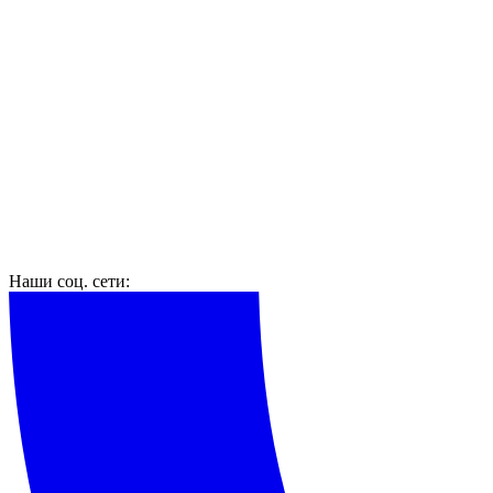
Наши соц. сети: